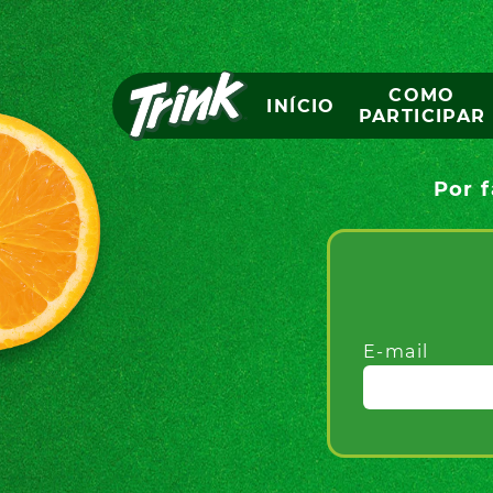
Pular para o conteúdo principal
COMO
INÍCIO
PARTICIPAR
Por 
E-mail